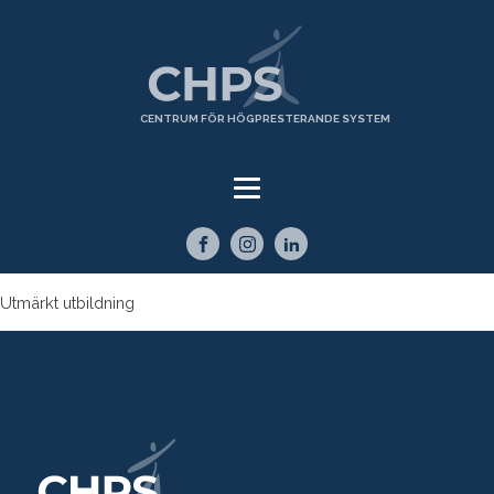
CENTRUM FÖR HÖGPRESTERANDE SYSTEM
Utmärkt utbildning