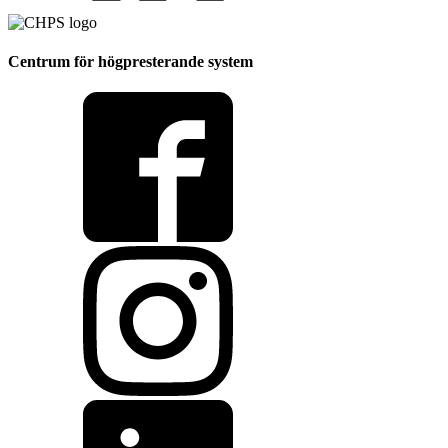
Centrum för högpresterande system