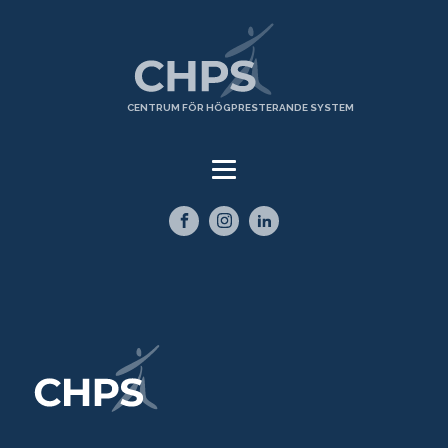
CENTRUM FÖR HÖGPRESTERANDE SYSTEM