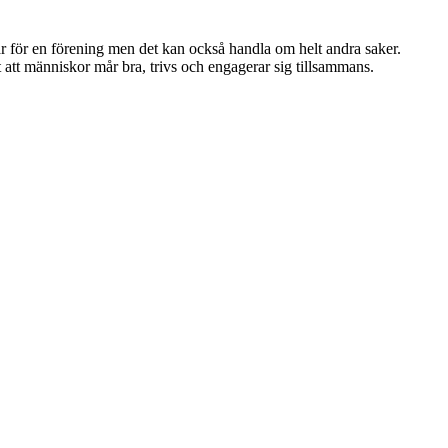
lar för en förening men det kan också handla om helt andra saker.
 att människor mår bra, trivs och engagerar sig tillsammans.