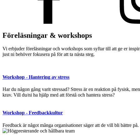
Föreläsningar & workshops
Vi erbjuder föreläsningar och workshops som syftar till att ge er insp
just ni behöver fokusera på för att ta nästa steg.
Workshop - Hantering av stress
Har du någon gång varit stressad? Stress är en reaktion på fysisk, men
krav. Vill du/ni ha hjälp med att förstå och hantera stress?
Workshop - Feedbackkultur
Feedback är något många organisationer säger att de vill bli bättre på. V