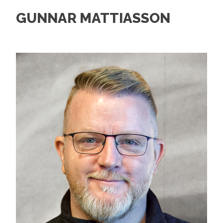
GUNNAR MATTIASSON