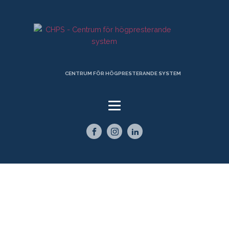
CENTRUM FÖR HÖGPRESTERANDE SYSTEM