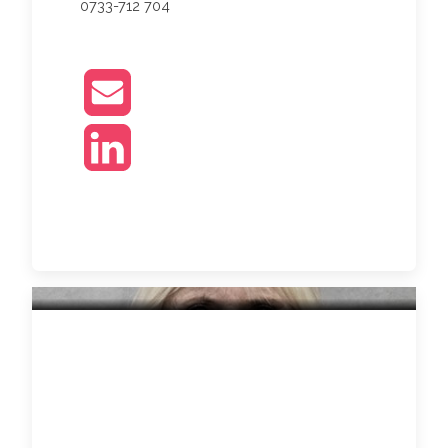
0733-712 704
ANNE FORSELL