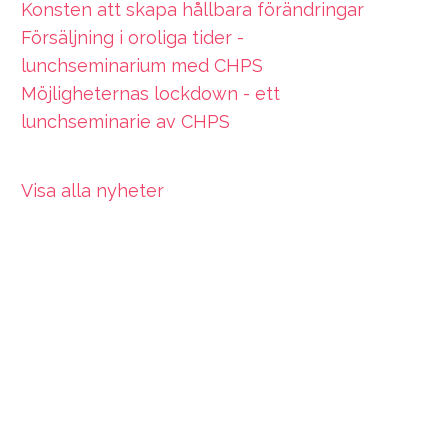
Konsten att skapa hållbara förändringar
Försäljning i oroliga tider -
lunchseminarium med CHPS
Möjligheternas lockdown - ett
lunchseminarie av CHPS
Visa alla nyheter