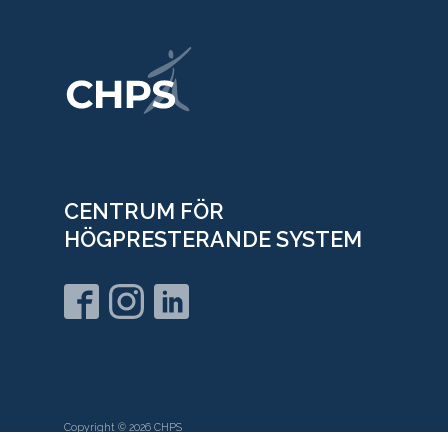
CENTRUM FÖR
HÖGPRESTERANDE SYSTEM
Copyright ©
2026
CHPS